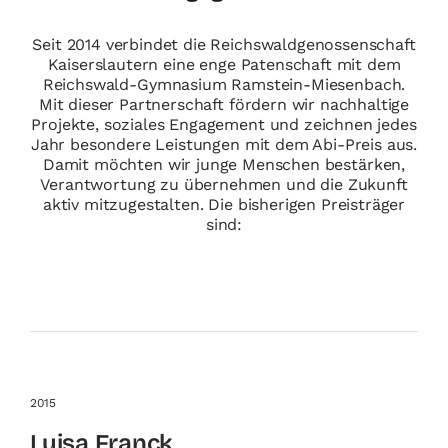
Seit 2014 verbindet die Reichswaldgenossenschaft
Kaiserslautern eine enge Patenschaft mit dem
Reichswald-Gymnasium Ramstein-Miesenbach.
Mit dieser Partnerschaft fördern wir nachhaltige
Projekte, soziales Engagement und zeichnen jedes
Jahr besondere Leistungen mit dem Abi-Preis aus.
Damit möchten wir junge Menschen bestärken,
Verantwortung zu übernehmen und die Zukunft
aktiv mitzugestalten. Die bisherigen Preisträger
sind:
2015
Luisa Franck