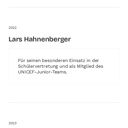
2022
Lars Hahnenberger
Für seinen besonderen Einsatz in der
Schülervertretung und als Mitglied des
UNICEF-Junior-Teams.
2023