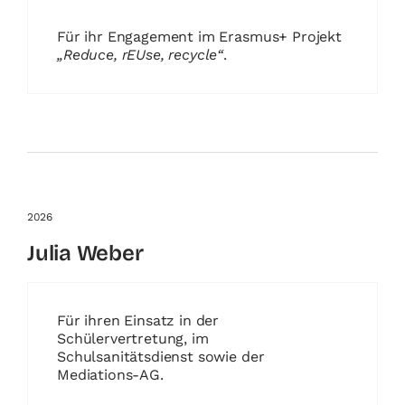
Für ihr Engagement im Erasmus+ Projekt
„Reduce, rEUse, recycle“
.
2026
Julia Weber
Für ihren Einsatz in der
Schülervertretung, im
Schulsanitätsdienst sowie der
Mediations-AG.