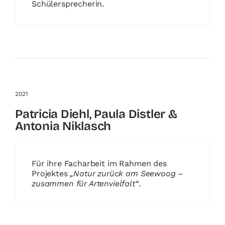
Schülersprecherin.
2021
Patricia Diehl, Paula Distler &
Antonia Niklasch
Für ihre Facharbeit im Rahmen des
Projektes
„Natur zurück am Seewoog –
zusammen für Artenvielfalt“
.