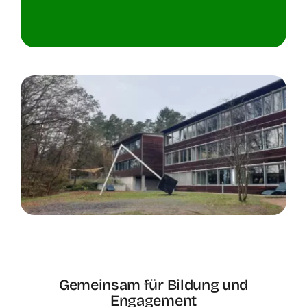
Gemeinsam für Bildung und
Engagement