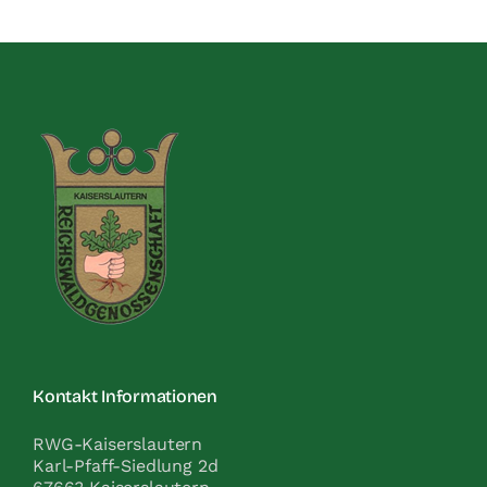
Kontakt Informationen
RWG-Kaiserslautern
Karl-Pfaff-Siedlung 2d