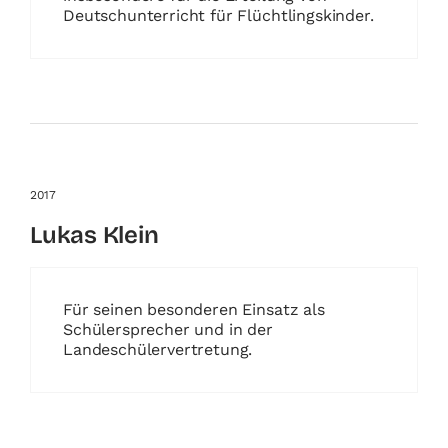
Deutschunterricht für Flüchtlingskinder.
2017
Lukas Klein
Für seinen besonderen Einsatz als
Schülersprecher und in der
Landeschülervertretung.