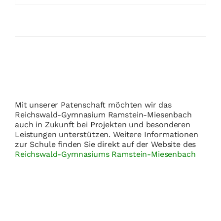
Mit unserer Patenschaft möchten wir das
Reichswald-Gymnasium Ramstein-Miesenbach
auch in Zukunft bei Projekten und besonderen
Leistungen unterstützen. Weitere Informationen
zur Schule finden Sie direkt auf der Website des
Reichswald-Gymnasiums Ramstein-Miesenbach