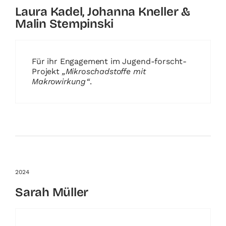
Laura Kadel, Johanna Kneller &
Malin Stempinski
Für ihr Engagement im Jugend-forscht-
Projekt
„Mikroschadstoffe mit
Makrowirkung“
.
2024
Sarah Müller