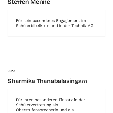
Steffen Menne
Für sein besonderes Engagement im
Schülerbibelkreis und in der Technik-AG.
2020
Sharmika Thanabalasingam
Für ihren besonderen Einsatz in der
Schülervertretung als
Oberstufensprecherin und als