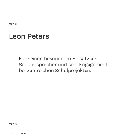
2018
Leon Peters
Für seinen besonderen Einsatz als
Schülersprecher und sein Engagement
bei zahlreichen Schulprojekten.
2019