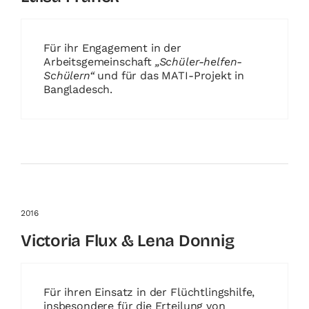
Für ihr Engagement in der
Arbeitsgemeinschaft
„Schüler-helfen-
Schülern“
und für das MATI-Projekt in
Bangladesch.
2016
Victoria Flux & Lena Donnig
Für ihren Einsatz in der Flüchtlingshilfe,
insbesondere für die Erteilung von