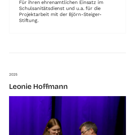
Für ihren ehrenamtlichen Einsatz im
Schulsanitätsdienst und u.a. für die
Projektarbeit mit der Björn-Steiger-
Stiftung.
2025
Leonie Hoffmann